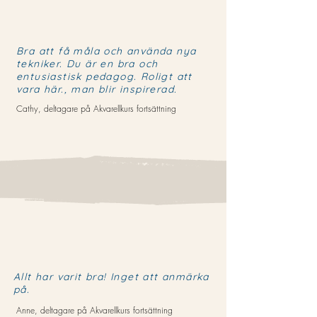
Bra att få måla och använda nya
tekniker. Du är en bra och
entusiastisk pedagog. Roligt att
vara här., man blir inspirerad.
Cathy, deltagare på Akvarellkurs fortsättning
Allt har varit bra! Inget att anmärka
på.
Anne, deltagare på Akvarellkurs fortsättning