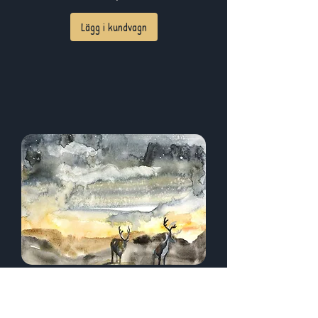
Lägg i kundvagn