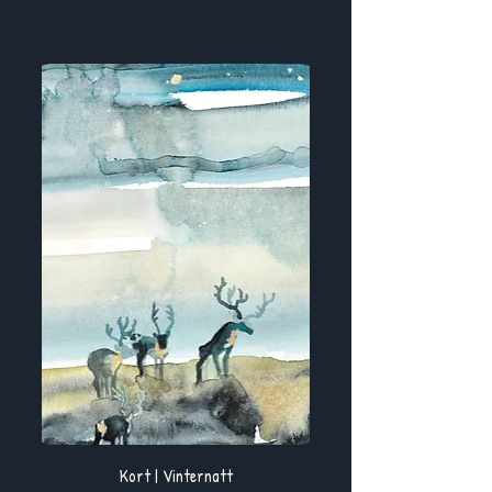
Kort | Vinternatt