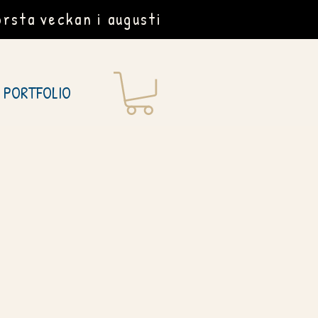
rsta veckan i augusti
PORTFOLIO